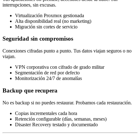
interrupciones, sin excusas.
Virtualización Proxmox gestionada
Alta disponibilidad real (no marketing)
Migración sin cortes de servicio
Seguridad sin compromisos
Conexiones cifradas punto a punto. Tus datos viajan seguros o no
viajan.
VPN corporativa con cifrado de grado militar
Segmentación de red por defecto
Monitorización 24/7 de anomalías
Backup que recupera
No es backup si no puedes restaurar. Probamos cada restauración.
Copias incrementales cada hora
Retención configurable (días, semanas, meses)
Disaster Recovery testado y documentado