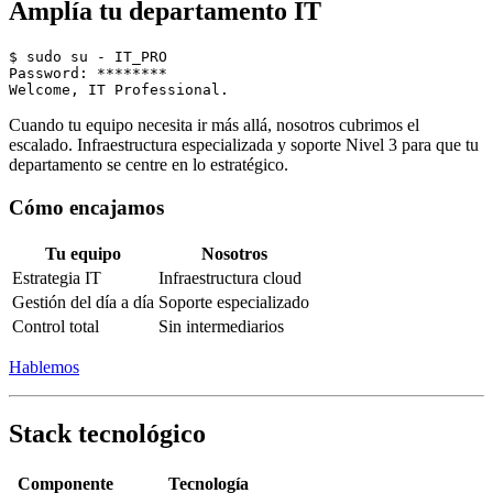
Amplía tu departamento IT
$ sudo su - IT_PRO

Password: ********

Cuando tu equipo necesita ir más allá, nosotros cubrimos el
escalado. Infraestructura especializada y soporte Nivel 3 para que tu
departamento se centre en lo estratégico.
Cómo encajamos
Tu equipo
Nosotros
Estrategia IT
Infraestructura cloud
Gestión del día a día
Soporte especializado
Control total
Sin intermediarios
Hablemos
Stack tecnológico
Componente
Tecnología