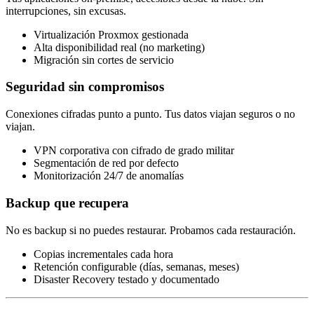
interrupciones, sin excusas.
Virtualización Proxmox gestionada
Alta disponibilidad real (no marketing)
Migración sin cortes de servicio
Seguridad sin compromisos
Conexiones cifradas punto a punto. Tus datos viajan seguros o no
viajan.
VPN corporativa con cifrado de grado militar
Segmentación de red por defecto
Monitorización 24/7 de anomalías
Backup que recupera
No es backup si no puedes restaurar. Probamos cada restauración.
Copias incrementales cada hora
Retención configurable (días, semanas, meses)
Disaster Recovery testado y documentado