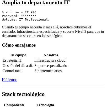
Amplía tu departamento IT
$ sudo su - IT_PRO

Password: ********

Cuando tu equipo necesita ir más allá, nosotros cubrimos el
escalado. Infraestructura especializada y soporte Nivel 3 para que tu
departamento se centre en lo estratégico.
Cómo encajamos
Tu equipo
Nosotros
Estrategia IT
Infraestructura cloud
Gestión del día a día
Soporte especializado
Control total
Sin intermediarios
Hablemos
Stack tecnológico
Componente
Tecnología