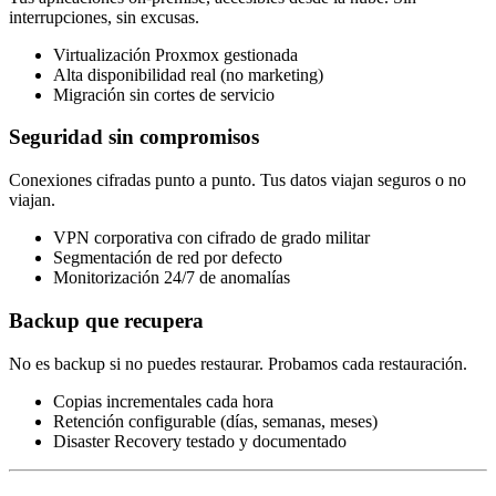
interrupciones, sin excusas.
Virtualización Proxmox gestionada
Alta disponibilidad real (no marketing)
Migración sin cortes de servicio
Seguridad sin compromisos
Conexiones cifradas punto a punto. Tus datos viajan seguros o no
viajan.
VPN corporativa con cifrado de grado militar
Segmentación de red por defecto
Monitorización 24/7 de anomalías
Backup que recupera
No es backup si no puedes restaurar. Probamos cada restauración.
Copias incrementales cada hora
Retención configurable (días, semanas, meses)
Disaster Recovery testado y documentado