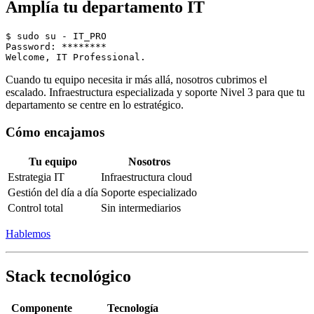
Amplía tu departamento IT
$ sudo su - IT_PRO

Password: ********

Cuando tu equipo necesita ir más allá, nosotros cubrimos el
escalado. Infraestructura especializada y soporte Nivel 3 para que tu
departamento se centre en lo estratégico.
Cómo encajamos
Tu equipo
Nosotros
Estrategia IT
Infraestructura cloud
Gestión del día a día
Soporte especializado
Control total
Sin intermediarios
Hablemos
Stack tecnológico
Componente
Tecnología