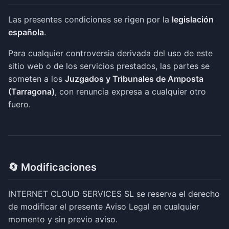
Las presentes condiciones se rigen por la
legislación
española
.
Para cualquier controversia derivada del uso de este
sitio web o de los servicios prestados, las partes se
someten a los
Juzgados y Tribunales de Amposta
(Tarragona)
, con renuncia expresa a cualquier otro
fuero.
🔄 Modificaciones
INTERNET CLOUD SERVICES SL se reserva el derecho
de modificar el presente Aviso Legal en cualquier
momento y sin previo aviso.