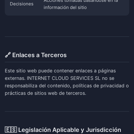
Acciones tomadas basándose en la
Decisiones
información del sitio
🔗 Enlaces a Terceros
Este sitio web puede contener enlaces a páginas
externas. INTERNET CLOUD SERVICES SL no se
responsabiliza del contenido, políticas de privacidad o
prácticas de sitios web de terceros.
🇪🇸 Legislación Aplicable y Jurisdicción