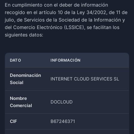
En cumplimiento con el deber de información
recogido en el artículo 10 de la Ley 34/2002, de 11 de
julio, de Servicios de la Sociedad de la Información y
del Comercio Electrónico (LSSICE), se facilitan los
siguientes datos:
DATO
INFORMACIÓN
Denominación
INTERNET CLOUD SERVICES SL
Social
Nombre
DOCLOUD
Comercial
CIF
B67246371