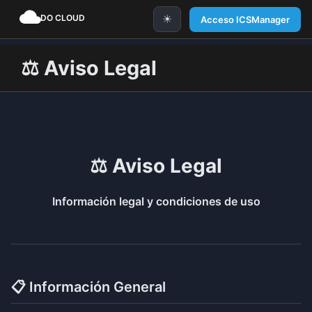
☀
Acceso ICSManager
⚖️ Aviso Legal
⚖️ Aviso Legal
Información legal y condiciones de uso
📋 Información General