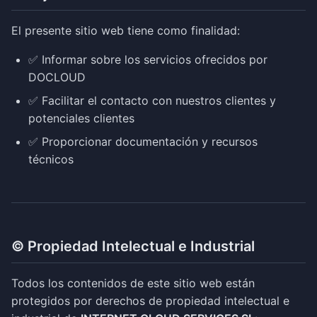
El presente sitio web tiene como finalidad:
✅ Informar sobre los servicios ofrecidos por
DOCLOUD
✅ Facilitar el contacto con nuestros clientes y
potenciales clientes
✅ Proporcionar documentación y recursos
técnicos
©️ Propiedad Intelectual e Industrial
Todos los contenidos de este sitio web están
protegidos por derechos de propiedad intelectual e