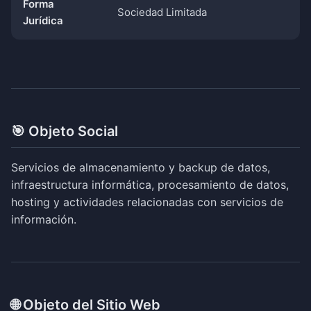
Forma
Sociedad Limitada
Jurídica
🎯 Objeto Social
Servicios de almacenamiento y backup de datos,
infraestructura informática, procesamiento de datos,
hosting y actividades relacionadas con servicios de
información.
🌐 Objeto del Sitio Web