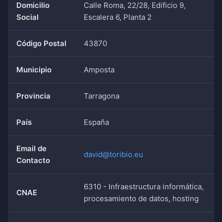
Domicilio
Calle Roma, 22/28, Edificio 9,
Social
Escalera 6, Planta 2
Código Postal
43870
Municipio
Amposta
Provincia
Tarragona
País
España
Email de
david@toribio.eu
Contacto
6310 - Infraestructura informática,
CNAE
procesamiento de datos, hosting