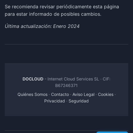
Se recomienda revisar periódicamente esta página
para estar informado de posibles cambios.
Última actualización: Enero 2024
DOCLOUD
- Internet Cloud Services SL · CIF:
B67246371
Quiénes Somos
·
Contacto
·
Aviso Legal
·
Cookies
·
Privacidad
·
Seguridad