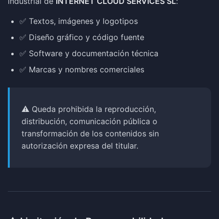
industrial de
INTERNET CLOUD SERVICES SL
:
✅ Textos, imágenes y logotipos
✅ Diseño gráfico y código fuente
✅ Software y documentación técnica
✅ Marcas y nombres comerciales
⚠️ Queda prohibida la reproducción,
distribución, comunicación pública o
transformación de los contenidos sin
autorización expresa del titular.