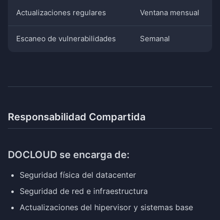
Actualizaciones regulares
Ventana mensual
Escaneo de vulnerabilidades
Semanal
Responsabilidad Compartida
DOCLOUD se encarga de:
Seguridad física del datacenter
Seguridad de red e infraestructura
Actualizaciones del hipervisor y sistemas base