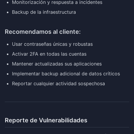
Monitorización y respuesta a incidentes
Backup de la infraestructura
Recomendamos al cliente:
Usar contraseñas únicas y robustas
Activar 2FA en todas las cuentas
Mantener actualizadas sus aplicaciones
Implementar backup adicional de datos críticos
Reportar cualquier actividad sospechosa
Reporte de Vulnerabilidades