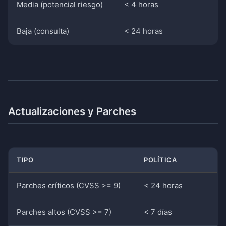
Media (potencial riesgo)
< 4 horas
Baja (consulta)
< 24 horas
Actualizaciones y Parches
TIPO
POLÍTICA
Parches críticos (CVSS >= 9)
< 24 horas
Parches altos (CVSS >= 7)
< 7 días