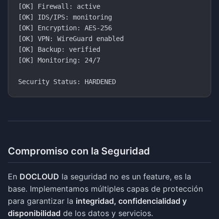
[OK] Firewall: active

[OK] IDS/IPS: monitoring

[OK] Encryption: AES-256

[OK] VPN: WireGuard enabled

[OK] Backup: verified

[OK] Monitoring: 24/7

Compromiso con la Seguridad
En
DOCLOUD
la seguridad no es un feature, es la
base. Implementamos múltiples capas de protección
para garantizar la
integridad, confidencialidad y
disponibilidad
de los datos y servicios.