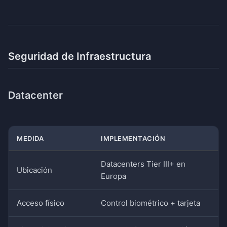
Seguridad de Infraestructura
Datacenter
MEDIDA
IMPLEMENTACIÓN
Datacenters Tier III+ en
Ubicación
Europa
Acceso físico
Control biométrico + tarjeta