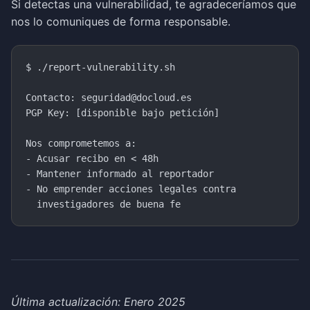
Si detectas una vulnerabilidad, te agradeceríamos que
nos lo comuniques de forma responsable.
$ ./report-vulnerability.sh

Contacto: seguridad@docloud.es

PGP Key: [disponible bajo petición]

Nos comprometemos a:

- Acusar recibo en < 48h

- Mantener informado al reportador

- No emprender acciones legales contra

Última actualización: Enero 2025