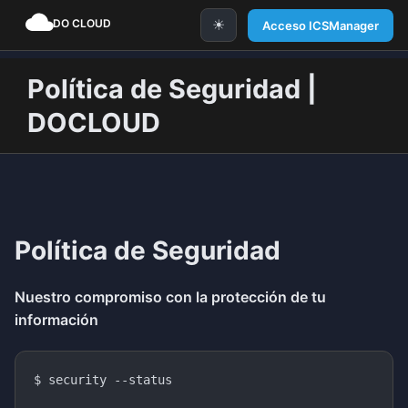
☀
Acceso ICSManager
Política de Seguridad |
DOCLOUD
Política de Seguridad
Nuestro compromiso con la protección de tu
información
$ security --status
