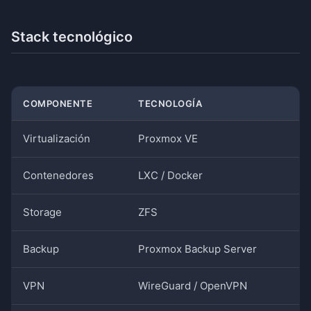
Stack tecnológico
COMPONENTE
TECNOLOGÍA
Virtualización
Proxmox VE
Contenedores
LXC / Docker
Storage
ZFS
Backup
Proxmox Backup Server
VPN
WireGuard / OpenVPN