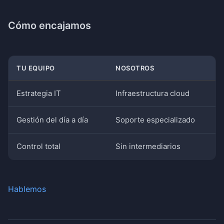
Cómo encajamos
TU EQUIPO
NOSOTROS
Estrategia IT
Infraestructura cloud
Gestión del día a día
Soporte especializado
Control total
Sin intermediarios
Hablemos