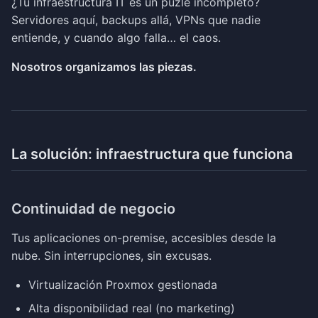
¿Tu infraestructura IT es un puzle incompleto?
Servidores aquí, backups allá, VPNs que nadie
entiende, y cuando algo falla… el caos.
Nosotros organizamos las piezas.
La solución: infraestructura que funciona
Continuidad de negocio
Tus aplicaciones on-premise, accesibles desde la
nube. Sin interrupciones, sin excusas.
Virtualización Proxmox gestionada
Alta disponibilidad real (no marketing)