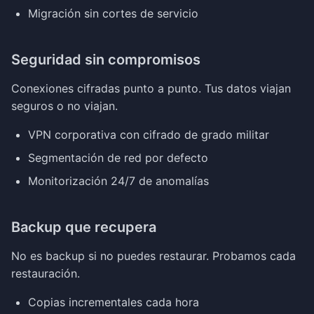
Migración sin cortes de servicio
Seguridad sin compromisos
Conexiones cifradas punto a punto. Tus datos viajan
seguros o no viajan.
VPN corporativa con cifrado de grado militar
Segmentación de red por defecto
Monitorización 24/7 de anomalías
Backup que recupera
No es backup si no puedes restaurar. Probamos cada
restauración.
Copias incrementales cada hora