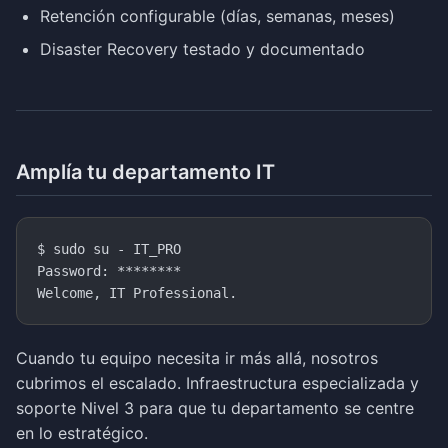
Retención configurable (días, semanas, meses)
Disaster Recovery testado y documentado
Amplía tu departamento IT
$ sudo su - IT_PRO

Password: ********

Cuando tu equipo necesita ir más allá, nosotros
cubrimos el escalado. Infraestructura especializada y
soporte Nivel 3 para que tu departamento se centre
en lo estratégico.