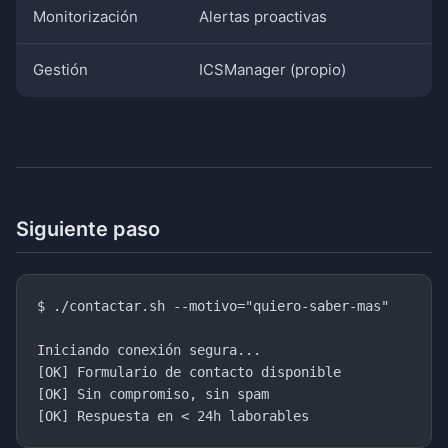
Monitorización
Alertas proactivas
Gestión
ICSManager (propio)
Siguiente paso
$ ./contactar.sh --motivo="quiero-saber-mas"

Iniciando conexión segura...

[OK] Formulario de contacto disponible

[OK] Sin compromiso, sin spam
