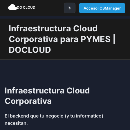
☀
Acceso ICSManager
Infraestructura Cloud
Corporativa para PYMES |
DOCLOUD
Infraestructura Cloud
Corporativa
El backend que tu negocio (y tu informático)
necesitan.